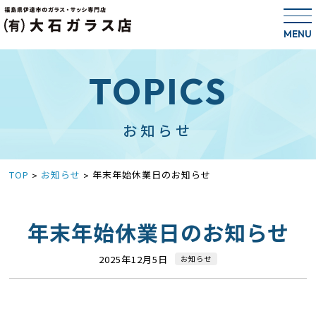
MENU
TOPICS
お知らせ
TOP
お知らせ
年末年始休業日のお知らせ
>
>
年末年始休業日のお知らせ
2025年12月5日
お知らせ