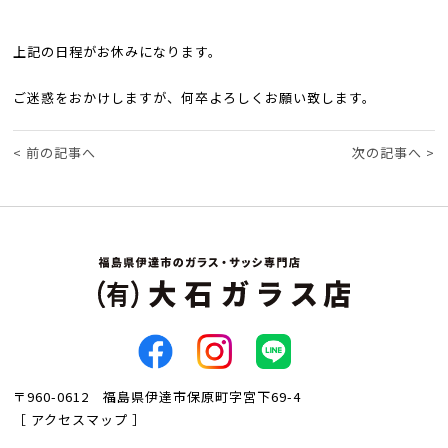
上記の日程がお休みになります。
ご迷惑をおかけしますが、何卒よろしくお願い致します。
<
前の記事へ
次の記事へ
>
〒960-0612 福島県伊達市保原町字宮下69-4
［ アクセスマップ ］