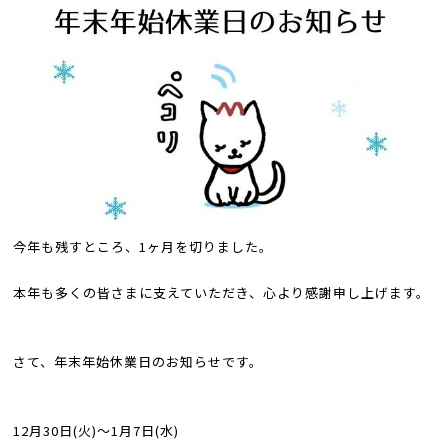
今年も残すところ、1ヶ月を切りました。
本年も多くの皆さまに支えていただき、心より感謝申し上げます。
さて、年末年始休業日のお知らせです。
12月30日(火)～1月7日(水)