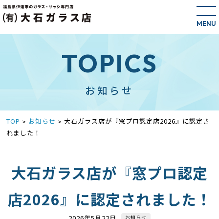
MENU
TOPICS
お知らせ
TOP
お知らせ
大石ガラス店が『窓プロ認定店2026』に認定さ
>
>
れました！
大石ガラス店が『窓プロ認定
店2026』に認定されました！
2026年5月22日
お知らせ