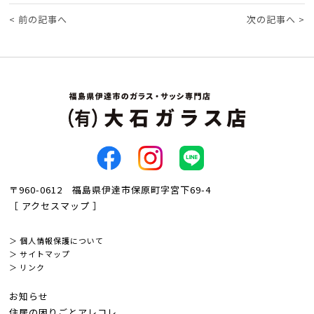
<
前の記事へ
次の記事へ
>
〒960-0612 福島県伊達市保原町字宮下69-4
［ アクセスマップ ］
＞ 個人情報保護について
＞ サイトマップ
＞ リンク
お知らせ
住居の困りごとアレコレ