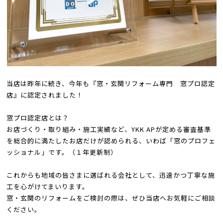
当店は昨年に続き、今年も『窓・玄関リフォーム専門 窓プロ認定
店』に認定されました！
窓プロ認定店とは？
お店づくり・取り組み・施工実績など、YKK APが定める審査基準
を総合的に満たしたお店だけが認められる、いわば「窓のプロフェ
ッショナル」です。（１年更新制）
これからも地域の皆さまに選ばれる会社として、迅速かつ丁寧な施
工を心がけてまいります。
窓・玄関のリフォームをご検討の際は、ぜひ当店へお気軽にご相談
ください。